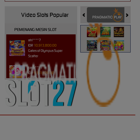
Video Slots Popular
PEMENANG MESIN SLOT
atri****7
IDR
10,913,800.00
Gates of Olympus Super
Scatter
kaira****t
IDR
9,151,420.00
Sweet Bonanza 1000
d****7
IDR
3,276,000.00
Mahjong Wins 3 – Black
Scatter
yunisa****h
UNDUH
IDR
3,010,000.00
Rujak Bonanza
APLIKASI
n****5