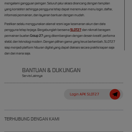
mengalami gangguan jaringan. Seluruh jalur akses dirancang dengan tampilan
yang konsisten sehingga pengguna tetap dapat menemukan menu login, daftar,
informasi permainan, dan layanan bantuan dengan mudah.
Pastikan selalu menggunakan alamat resmi agar keamanan akun dan data
pengguna tetap terjaga. Bergabunglah bersama
SLOT27
dan nikmati beragam
permainan buatan
Group 27
yang dikembangkan dengan desain kreatif, performa
stabil, dan teknologi modern. Dengan pilihan game yang terus bertambah, SLOT27
siap menjadi platform hiburan digital yang dapat diakses secara praktis kapan saja
dan dari mana saja.
BANTUAN & DUKUNGAN
Servis Lainnya
Login APK SLOT27
TERHUBUNG DENGAN KAMI