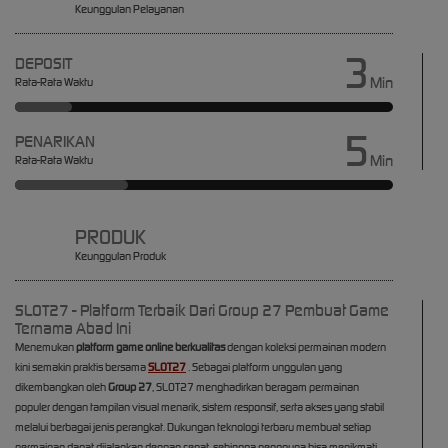
Keunggulan Pelayanan
3
DEPOSIT
Min
Rata-Rata Waktu
5
PENARIKAN
Min
Rata-Rata Waktu
PRODUK
Keunggulan Produk
SLOT27 - Platform Terbaik Dari Group 27 Pembuat Game
Ternama Abad Ini
Menemukan
platform game online berkualitas
dengan koleksi permainan modern
kini semakin praktis bersama
SLOT27
. Sebagai platform unggulan yang
dikembangkan oleh
Group 27
, SLOT27 menghadirkan beragam permainan
populer dengan tampilan visual menarik, sistem responsif, serta akses yang stabil
melalui berbagai jenis perangkat. Dukungan teknologi terbaru membuat setiap
permainan dapat dijalankan dengan cepat, sehingga pengguna bisa menikmati