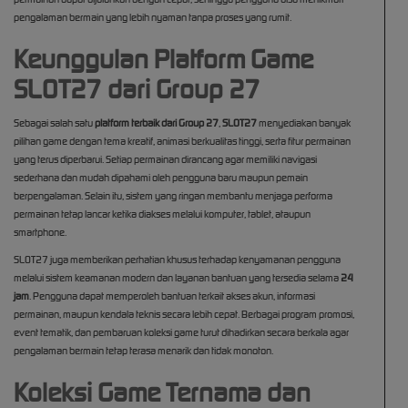
pengalaman bermain yang lebih nyaman tanpa proses yang rumit.
Keunggulan Platform Game
SLOT27 dari Group 27
Sebagai salah satu
platform terbaik dari Group 27
,
SLOT27
menyediakan banyak
pilihan game dengan tema kreatif, animasi berkualitas tinggi, serta fitur permainan
yang terus diperbarui. Setiap permainan dirancang agar memiliki navigasi
sederhana dan mudah dipahami oleh pengguna baru maupun pemain
berpengalaman. Selain itu, sistem yang ringan membantu menjaga performa
permainan tetap lancar ketika diakses melalui komputer, tablet, ataupun
smartphone.
SLOT27 juga memberikan perhatian khusus terhadap kenyamanan pengguna
melalui sistem keamanan modern dan layanan bantuan yang tersedia selama
24
jam
. Pengguna dapat memperoleh bantuan terkait akses akun, informasi
permainan, maupun kendala teknis secara lebih cepat. Berbagai program promosi,
event tematik, dan pembaruan koleksi game turut dihadirkan secara berkala agar
pengalaman bermain tetap terasa menarik dan tidak monoton.
Koleksi Game Ternama dan