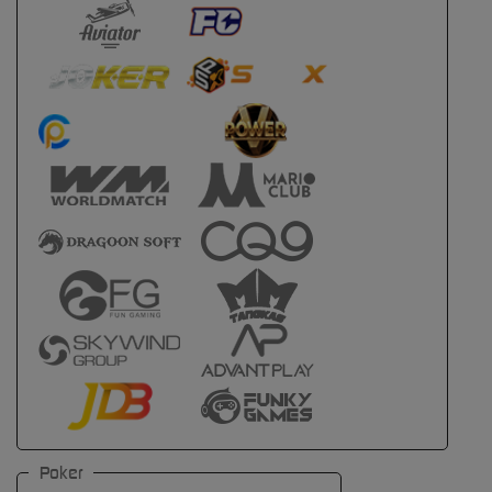
Poker